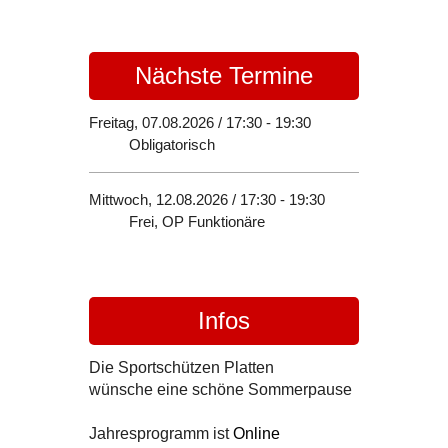
Nächste Termine
Freitag, 07.08.2026 / 17:30 - 19:30
Obligatorisch
Mittwoch, 12.08.2026 / 17:30 - 19:30
Frei, OP Funktionäre
Infos
Die Sportschützen Platten
wünsche eine schöne Sommerpause
Jahresprogramm ist
Online