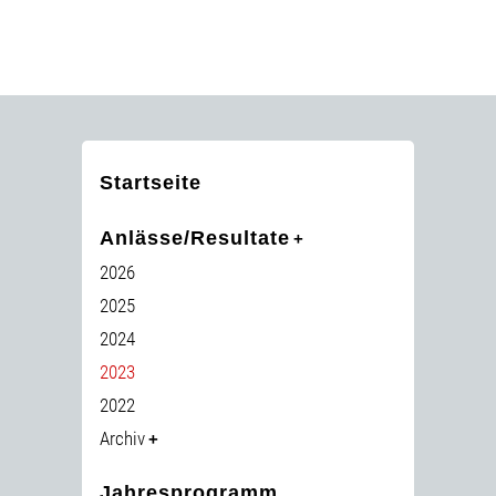
Startseite
Anlässe/Resultate
2026
2025
2024
2023
2022
Archiv
Jahresprogramm