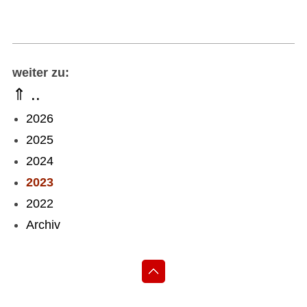
weiter zu:
⇑ ..
2026
2025
2024
2023
2022
Archiv